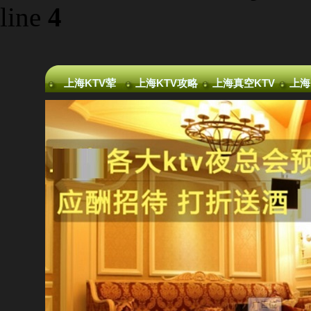
line
4
上海KTV荤
上海KTV攻略
上海真空KTV
上海